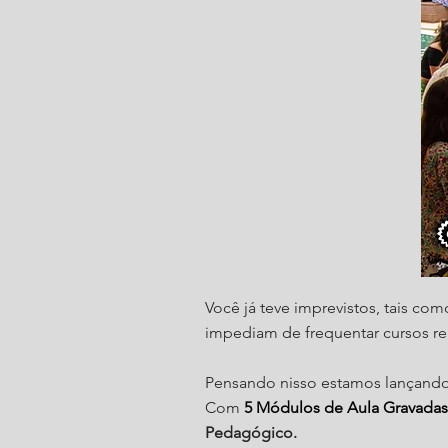
Você já teve imprevistos, tais com
impediam de frequentar cursos r
Pensando nisso estamos lançan
Com
5 Módulos de Aula Gravadas
Pedagógico.