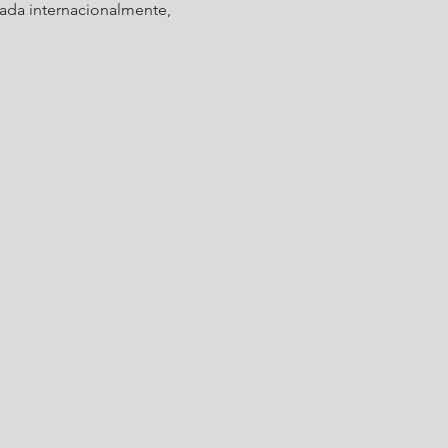
vada internacionalmente,